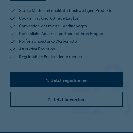
Starke Marke mit qualitativ hochwertigen Produkten
Cookie-Tracking: 60 Tage Laufzeit
Conversion-optimierte Landingpages
Persönliche Ansprechpartner bei Ihren Fragen
Performancestarke Werbemittel
Attraktive Provision
Regelmäßige Endkunden-Aktionen
1. Jetzt registrieren
2. Jetzt bewerben