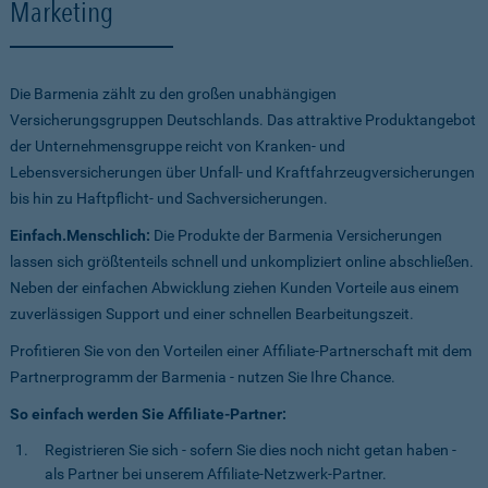
Marketing
Die Barmenia zählt zu den großen unabhängigen
Versicherungsgruppen Deutschlands. Das attraktive Produktangebot
der Unternehmensgruppe reicht von Kranken- und
Lebensversicherungen über Unfall- und Kraftfahrzeugversicherungen
bis hin zu Haftpflicht- und Sachversicherungen.
Einfach.Menschlich:
Die Produkte der Barmenia Versicherungen
lassen sich größtenteils schnell und unkompliziert online abschließen.
Neben der einfachen Abwicklung ziehen Kunden Vorteile aus einem
zuverlässigen Support und einer schnellen Bearbeitungszeit.
Profitieren Sie von den Vorteilen einer Affiliate-Partnerschaft mit dem
Partnerprogramm der Barmenia - nutzen Sie Ihre Chance.
So einfach werden Sie Affiliate-Partner:
Registrieren Sie sich - sofern Sie dies noch nicht getan haben -
als Partner bei unserem Affiliate-Netzwerk-Partner.