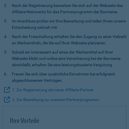
Nach der Registrierung bewerben Sie sich auf der Webseite des
Affiliate-Netzwerks für das Partnerprogramm der Barmenia.
Im Anschluss prüfen wir Ihre Bewerbung und teilen Ihnen unsere
Entscheidung zeitnah mit.
Nach der Freischaltung erhalten Sie den Zugang zu einer Vielzahl
an Werbemitteln, die Sie auf Ihrer Webseite platzieren.
Sobald ein Interessent auf eines der Werbemittel auf Ihrer
Webseite klickt und online eine Versicherung bei der Barmenia
abschließt, erhalten Sie eine leistungsbasierte Vergütung.
Freuen Sie sich über zusätzliche Einnahmen bei erfolgreich
abgeschlossenen Verträgen.
1. Zur Registrierung als neuer Affiliate-Partner
2. Zur Bewerbung zu unserem Partnerprogramm
Ihre Vorteile