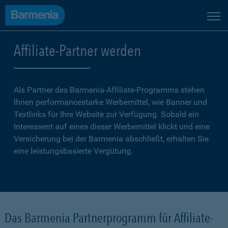
Affiliate-Partner werden
Als Partner des Barmenia-Affiliate-Programms stehen
Ihnen performancestarke Werbemittel, wie Banner und
Textlinks für Ihre Website zur Verfügung. Sobald ein
Interessent auf eines dieser Werbemittel klickt und eine
Versicherung bei der Barmenia abschließt, erhalten Sie
eine leistungsbasierte Vergütung.
Das Barmenia Partnerprogramm für Affiliate-