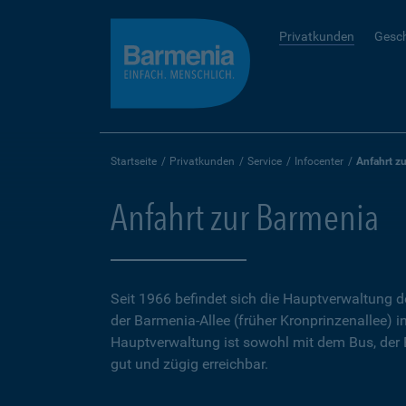
Privatkunden
Gesc
Startseite
Privatkunden
Service
Infocenter
Anfahrt z
Anfahrt zur Barmenia
Seit 1966 befindet sich die Hauptverwaltung 
der Barmenia-Allee (früher Kronprinzenallee) i
Hauptverwaltung ist sowohl mit dem Bus, der
gut und zügig erreichbar.