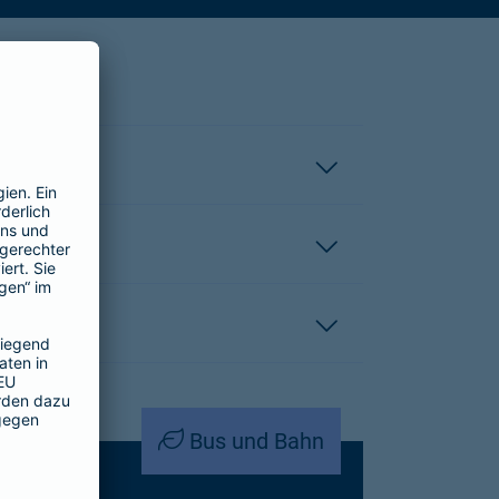
Bus und Bahn