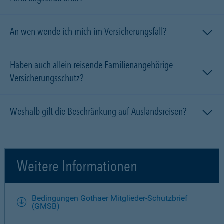
An wen wende ich mich im Versicherungsfall?
Haben auch allein reisende Familien­angehörige
Versicherungsschutz?
Weshalb gilt die Beschränkung auf Auslandsreisen?
Weitere Informationen
Bedingungen Gothaer Mitglieder-Schutzbrief
(GMSB)