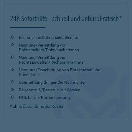
24h-Soforthilfe – schnell und unbürokratisch*
telefonische Dolmetscher­dienste
Nennung/Vermittlung von
Dolmetschern/Dolmetscherinnen
Nennung/Vermittlung von
Rechtsanwälten/Rechtsanwältinnen
Nennung/Einschaltung von Botschaften und
Konsulaten
Übermittlung dringender Nachrichten
Reisenotruf-/Reiserückruf-Service
Hilfe bei der Kartensperrung
* ohne Übernahme der Kosten