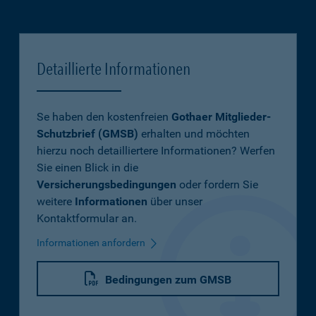
Detaillierte Informationen
Se haben den kostenfreien
Gothaer Mitglieder-
Schutzbrief (GMSB)
erhalten und möchten
hierzu noch detailliertere Informationen? Werfen
Sie einen Blick in die
Versicherungsbedingungen
oder fordern Sie
weitere
Informationen
über unser
Kontaktformular an.
Informationen anfordern
Bedingungen zum GMSB