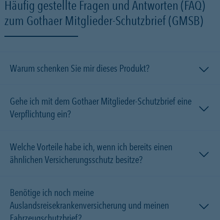
Häufig gestellte Fragen und Antworten (FAQ)
zum Gothaer Mitglieder-Schutzbrief (GMSB)
Warum schenken Sie mir dieses Produkt?
Gehe ich mit dem Gothaer Mitglieder-Schutzbrief eine
Verpflichtung ein?
Welche Vorteile habe ich, wenn ich bereits einen
ähnlichen Versicherungsschutz besitze?
Benötige ich noch meine
Auslandsreisekrankenversicherung und meinen
Fahrzeugschutzbrief?