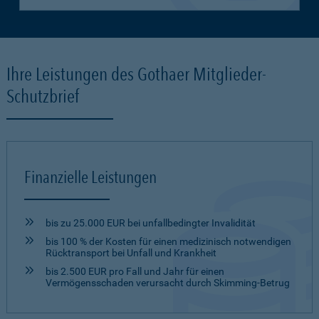
Ihre Leistungen des Gothaer Mitglieder-
Schutzbrief
Finanzielle Leistungen
bis zu 25.000 EUR bei unfallbedingter Invalidität
bis 100 % der Kosten für einen medizinisch notwendigen
Rücktransport bei Unfall und Krankheit
bis 2.500 EUR pro Fall und Jahr für einen
Vermögensschaden verursacht durch Skimming-Betrug