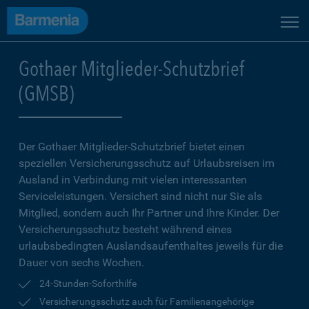
Gothaer Mitglieder-Schutzbrief
(GMSB)
Der Gothaer Mitglieder-Schutz­brief bietet einen
speziellen Versicherungsschutz auf Urlaubsreisen im
Ausland in Verbindung mit vielen interessanten
Serviceleistungen. Versichert sind nicht nur Sie als
Mitglied, sondern auch Ihr Partner und Ihre Kinder. Der
Versicherungsschutz besteht während eines
urlaubsbedingten Auslandsaufenthaltes jeweils für die
Dauer von sechs Wochen.
24-Stunden-Soforthilfe
Versicherungsschutz auch für Familienangehörige