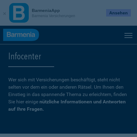
BarmeniaApp
Ansehen
Barmenia Versicherungen
Infocenter
Wer sich mit Versicherungen beschäftigt, steht nicht
selten vor dem ein oder anderen Rätsel. Um Ihnen den
Einstieg in das spannende Thema zu erleichtern, finden
Sie hier einige
nützliche Informationen und Antworten
auf Ihre Fragen.