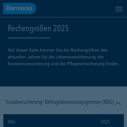
Rechengrößen 2025
Auf dieser Seite können Sie die Rechengrößen des
aktuellen Jahres für die Lebensversicherung, die
Krankenversicherung und die Pflegeversicherung finden.
Sozialversicherung: Beitragsbemessungsgrenzen (BBG)
BBG
2025