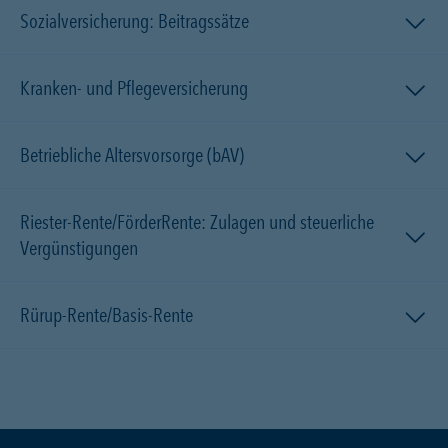
Sozialversicherung: Beitragssätze
Kranken- und Pflegeversicherung
Betriebliche Altersvorsorge (bAV)
Riester-Rente/FörderRente: Zulagen und steuerliche
Vergünstigungen
Rürup-Rente/Basis-Rente