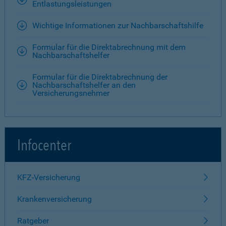
Entlastungsleistungen
Wichtige Informationen zur Nachbarschaftshilfe
Formular für die Direktabrechnung mit dem
Nachbarschaftshelfer
Formular für die Direktabrechnung der
Nachbarschaftshelfer an den
Versicherungsnehmer
Infocenter
KFZ-Versicherung
Krankenversicherung
Ratgeber