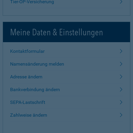
Tier-OP-Versicherung
Meine Daten & Einstellungen
Kontaktformular
Namensänderung melden
Adresse ändern
Bankverbindung ändern
SEPA-Lastschrift
Zahlweise ändern