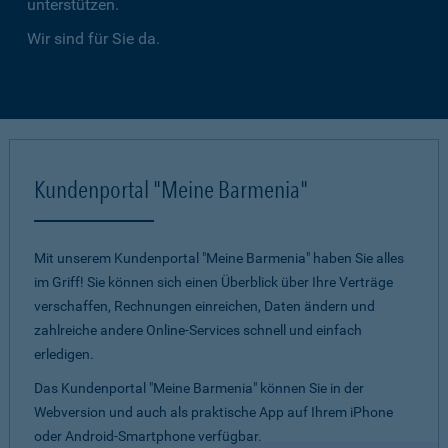
unterstützen.
Wir sind für Sie da.
Kundenportal "Meine Barmenia"
Mit unserem Kundenportal "Meine Barmenia" haben Sie alles
im Griff! Sie können sich einen Überblick über Ihre Verträge
verschaffen, Rechnungen einreichen, Daten ändern und
zahlreiche andere Online-Services schnell und einfach
erledigen.
Das Kundenportal "Meine Barmenia" können Sie in der
Webversion und auch als praktische App auf Ihrem iPhone
oder Android-Smartphone verfügbar.