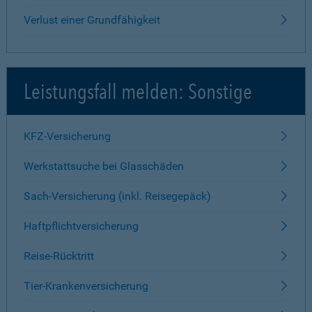
Verlust einer Grundfähigkeit
Leistungsfall melden: Sonstige
KFZ-Versicherung
Werkstattsuche bei Glasschäden
Sach-Versicherung (inkl. Reisegepäck)
Haftpflichtversicherung
Reise-Rücktritt
Tier-Krankenversicherung