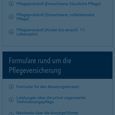
Pflegeprotokoll (Erwachsene, häusliche Pflege)
Pflegeprotokoll (Erwachsene, vollstationäre
Pflege)
Pflegeprotokoll (Kinder bis einschl. 17.
Lebensjahr)
Formulare rund um die
Pflegeversicherung
Formular für den Beratungseinsatz
Leistungen über die privat organisierte
Verhinderungspflege
Nachweis über die durchgeführten