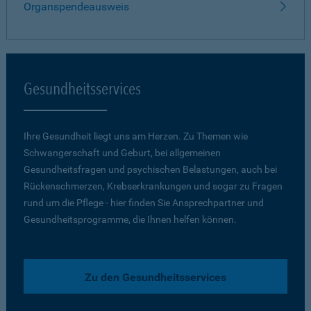
Organspendeausweis
Gesundheitsservices
Ihre Gesundheit liegt uns am Herzen. Zu Themen wie
Schwangerschaft und Geburt, bei allgemeinen
Gesundheitsfragen und psychischen Belastungen, auch bei
Rückenschmerzen, Krebserkrankungen und sogar zu Fragen
rund um die Pflege - hier finden Sie Ansprechpartner und
Gesundheitsprogramme, die Ihnen helfen können.
Zu den Gesundheitsservices