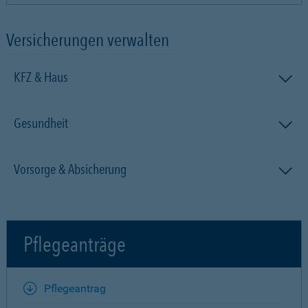
Versicherungen verwalten
KFZ & Haus
Gesundheit
Vorsorge & Absicherung
Pflegeanträge
Pflegeantrag