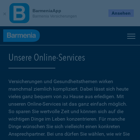
BarmeniaApp
Ansehen
Barmenia Versicherungen
Unsere Online-Services
Versicherungen und Gesundheitsthemen wirken
manchmal ziemlich kompliziert. Dabei lässt sich heute
vieles ganz bequem von zu Hause aus erledigen. Mit
unseren Online-Services ist das ganz einfach möglich.
So sparen Sie wertvolle Zeit und können sich auf die
wichtigen Dinge im Leben konzentrieren. Für manche
Dinge wünschen Sie sich vielleicht einen konkreten
Ansprechpartner. Bei uns dürfen Sie wählen, wie wir Sie