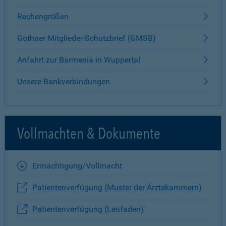
Rechengrößen
Gothaer Mitglieder-Schutzbrief (GMSB)
Anfahrt zur Barmenia in Wuppertal
Unsere Bankverbindungen
Vollmachten & Dokumente
Ermächtigung/Vollmacht
Patientenverfügung (Muster der Ärztekammern)
Patientenverfügung (Leitfaden)