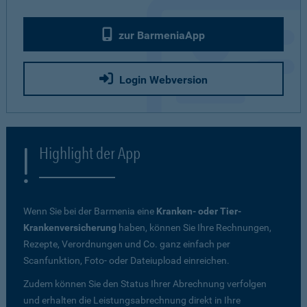
zur BarmeniaApp
Login Webversion
Highlight der App
Wenn Sie bei der Barmenia eine
Kranken- oder Tier-
Krankenversicherung
haben, können Sie Ihre Rechnungen,
Rezepte, Verordnungen und Co. ganz einfach per
Scanfunktion, Foto- oder Dateiupload einreichen.
Zudem können Sie den Status Ihrer Abrechnung verfolgen
und erhalten die Leistungsabrechnung direkt in Ihre